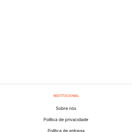
INSTITUCIONAL
Sobre nós
Política de privacidade
Política de entrega