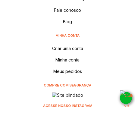
Fale conosco
Blog
MINHA CONTA
Criar uma conta
Minha conta
Meus pedidos
COMPRE COM SEGURANÇA
ACESSE NOSSO INSTAGRAM
@cultivodistribuidora