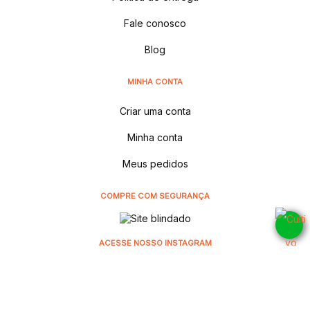
Fale conosco
Blog
MINHA CONTA
Criar uma conta
Minha conta
Meus pedidos
COMPRE COM SEGURANÇA
ACESSE NOSSO INSTAGRAM
@cultivodistribuidora