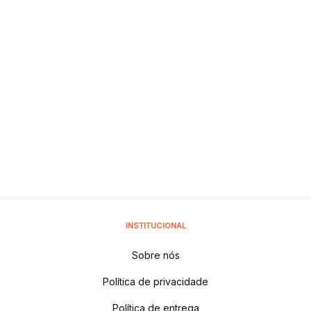
INSTITUCIONAL
Sobre nós
Política de privacidade
Política de entrega