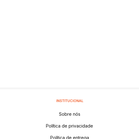
INSTITUCIONAL
Sobre nós
Política de privacidade
Política de entrega