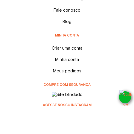
Fale conosco
Blog
MINHA CONTA
Criar uma conta
Minha conta
Meus pedidos
COMPRE COM SEGURANÇA
ACESSE NOSSO INSTAGRAM
@cultivodistribuidora