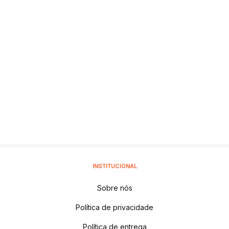
INSTITUCIONAL
Sobre nós
Política de privacidade
Política de entrega