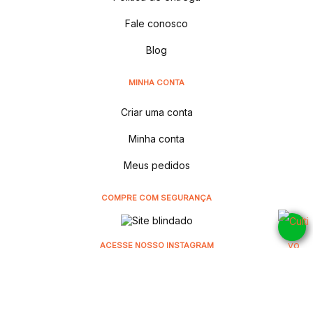
Fale conosco
Blog
MINHA CONTA
Criar uma conta
Minha conta
Meus pedidos
COMPRE COM SEGURANÇA
ACESSE NOSSO INSTAGRAM
@cultivodistribuidora