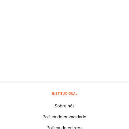
INSTITUCIONAL
Sobre nós
Política de privacidade
Política de entrega