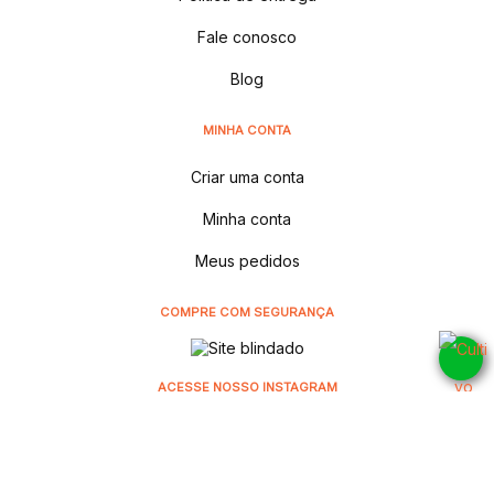
Fale conosco
Blog
MINHA CONTA
Criar uma conta
Minha conta
Meus pedidos
COMPRE COM SEGURANÇA
ACESSE NOSSO INSTAGRAM
@cultivodistribuidora