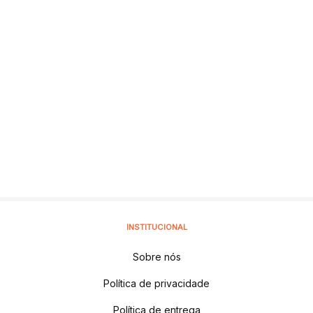
INSTITUCIONAL
Sobre nós
Política de privacidade
Política de entrega