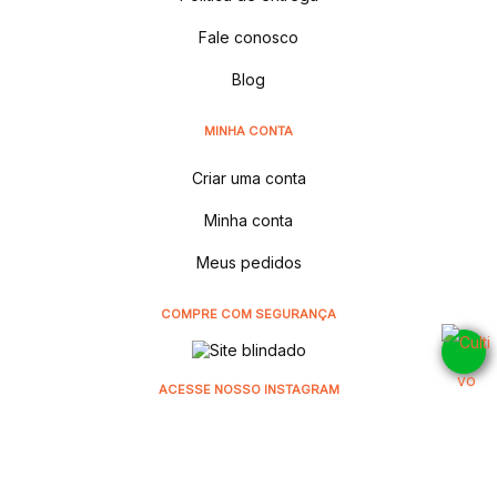
Fale conosco
Blog
MINHA CONTA
Criar uma conta
Minha conta
Meus pedidos
COMPRE COM SEGURANÇA
ACESSE NOSSO INSTAGRAM
@cultivodistribuidora