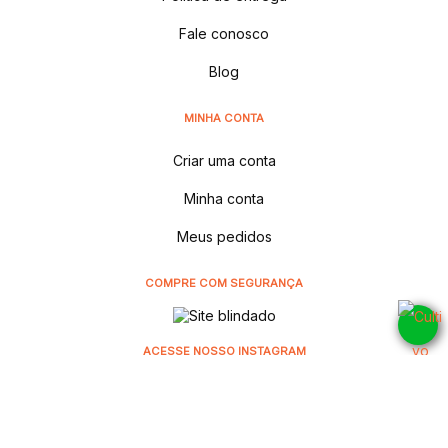
Fale conosco
Blog
MINHA CONTA
Criar uma conta
Minha conta
Meus pedidos
COMPRE COM SEGURANÇA
ACESSE NOSSO INSTAGRAM
@cultivodistribuidora