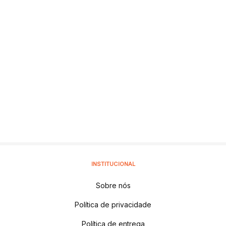
INSTITUCIONAL
Sobre nós
Política de privacidade
Política de entrega