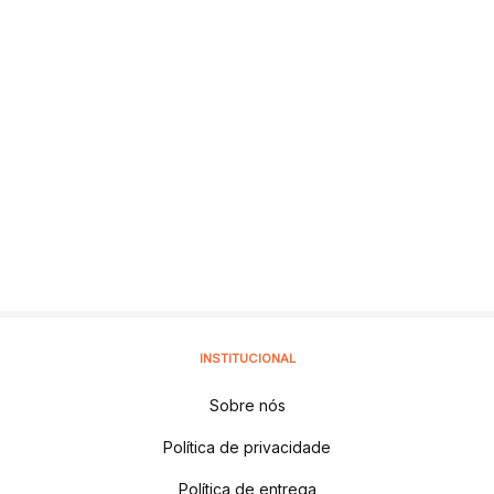
INSTITUCIONAL
Sobre nós
Política de privacidade
Política de entrega