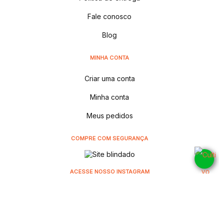
Fale conosco
Blog
MINHA CONTA
Criar uma conta
Minha conta
Meus pedidos
COMPRE COM SEGURANÇA
ACESSE NOSSO INSTAGRAM
@cultivodistribuidora