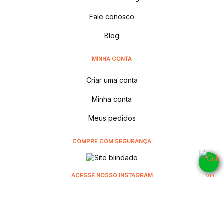
Fale conosco
Blog
MINHA CONTA
Criar uma conta
Minha conta
Meus pedidos
COMPRE COM SEGURANÇA
ACESSE NOSSO INSTAGRAM
@cultivodistribuidora