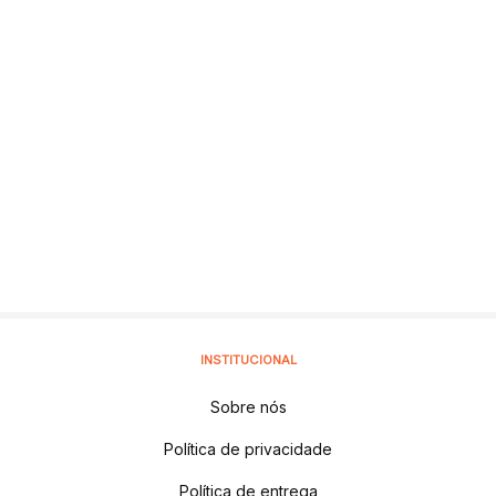
INSTITUCIONAL
Sobre nós
Política de privacidade
Política de entrega