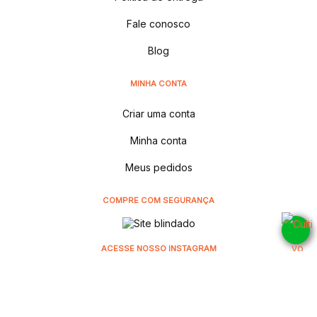
Fale conosco
Blog
MINHA CONTA
Criar uma conta
Minha conta
Meus pedidos
COMPRE COM SEGURANÇA
ACESSE NOSSO INSTAGRAM
@cultivodistribuidora