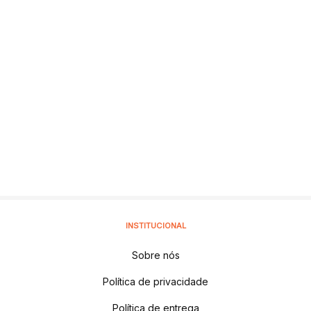
INSTITUCIONAL
Sobre nós
Política de privacidade
Política de entrega