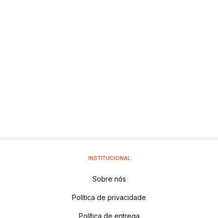
INSTITUCIONAL
Sobre nós
Política de privacidade
Política de entrega