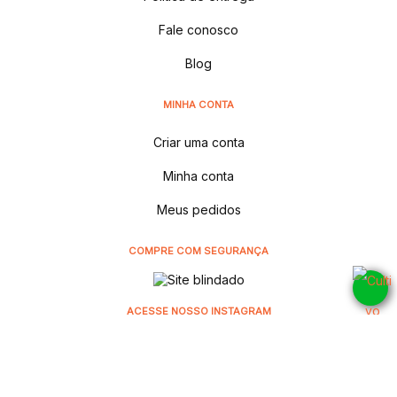
Fale conosco
Blog
MINHA CONTA
Criar uma conta
Minha conta
Meus pedidos
COMPRE COM SEGURANÇA
ACESSE NOSSO INSTAGRAM
@cultivodistribuidora