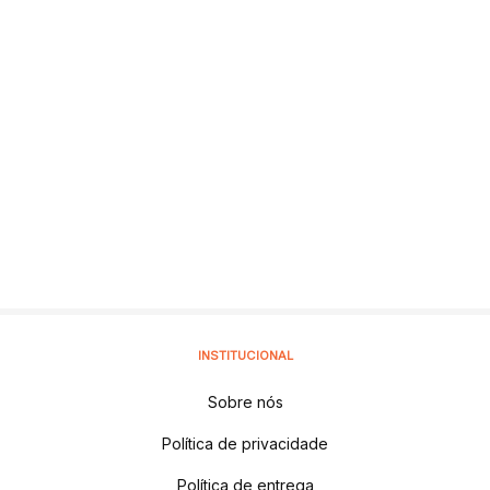
INSTITUCIONAL
Sobre nós
Política de privacidade
Política de entrega