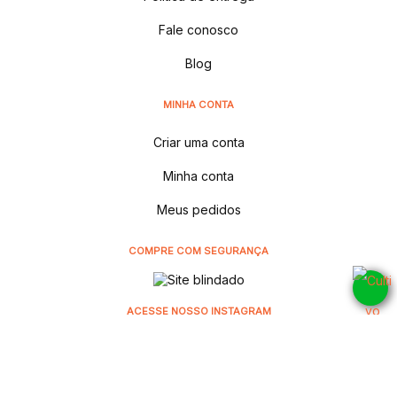
Fale conosco
Blog
MINHA CONTA
Criar uma conta
Minha conta
Meus pedidos
COMPRE COM SEGURANÇA
ACESSE NOSSO INSTAGRAM
@cultivodistribuidora